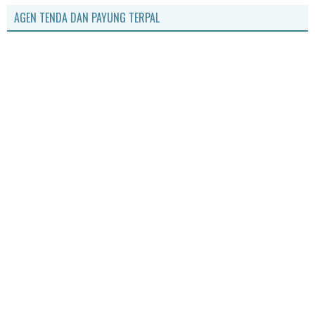
AGEN TENDA DAN PAYUNG TERPAL