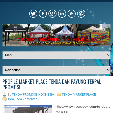
PROFILE MARKET PLACE TENDA DAN PAYUNG TERPAL
PROMOSI
By
TENDA PROMOSI INDONESIA
TENDA MARKET PLACE
Tidak ada komentar:
https://www.facebook.com/tendapro
mosiBST